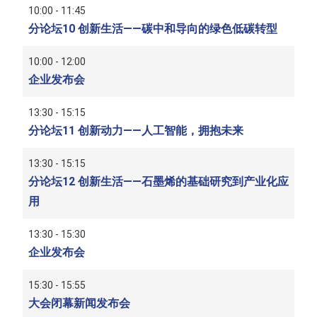
10:00 - 11:45
分论坛10 创新生活——碳中和导向的绿色低碳转型
10:00 - 12:00
企业发布会
13:30 - 15:15
分论坛11 创新动力——人工智能，拥抱未来
13:30 - 15:15
分论坛12 创新生活——石墨烯的基础研究到产业化应
用
13:30 - 15:30
企业发布会
15:30 - 15:55
大会闭幕新闻发布会