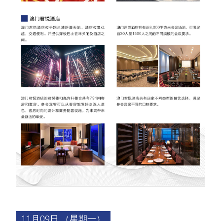
11月09日 （星期一）