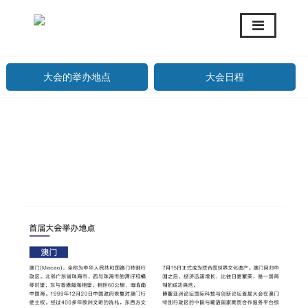
大会的举办地点
大会日程