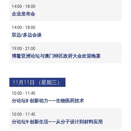
14:00 - 18:00
企业发布会
14:00 - 18:00
双边/多边会谈
19:00 - 21:00
博鳌亚洲论坛与澳门特区政府大会欢迎晚宴
11月11日 （星期三）
10:00 - 11:45
分论坛8 创新动力——生物医药技术
10:00 - 11:45
分论坛9 创新生活——从分子设计到材料应用