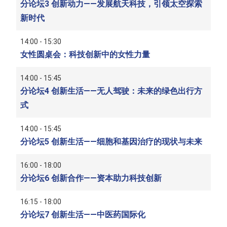
分论坛3 创新动力——发展航天科技，引领太空探索
新时代
14:00 - 15:30
女性圆桌会：科技创新中的女性力量
14:00 - 15:45
分论坛4 创新生活——无人驾驶：未来的绿色出行方
式
14:00 - 15:45
分论坛5 创新生活——细胞和基因治疗的现状与未来
16:00 - 18:00
分论坛6 创新合作——资本助力科技创新
16:15 - 18:00
分论坛7 创新生活——中医药国际化