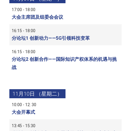
17:00 - 18:00
大会主席团及组委会会议
16:15 - 18:00
分论坛1 创新动力——5G引领科技变革
16:15 - 18:00
分论坛2 创新合作——国际知识产权体系的机遇与挑
战
11月10日 （星期二）
10:00 - 12: 30
大会开幕式
13:45 - 15:30