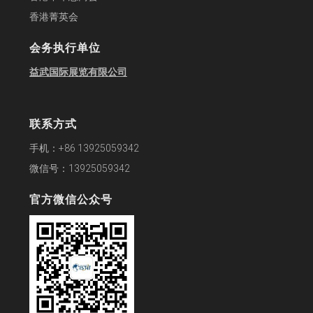
香港菁英会
会务执行单位
益武国际展览有限公司
联系方式
手机：+86 13925059342
微信号：13925059342
官方微信公众号