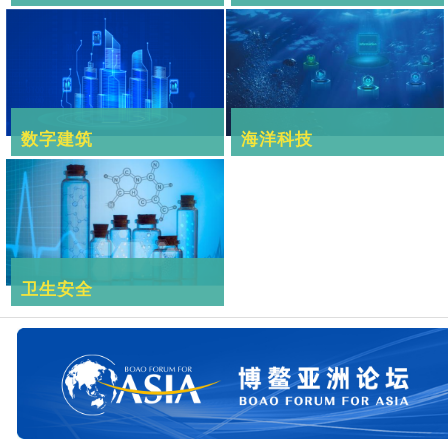
数字建筑
海洋科技
卫生安全