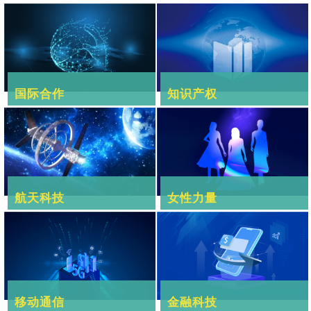
国际合作
知识产权
航天科技
女性力量
移动通信
金融科技