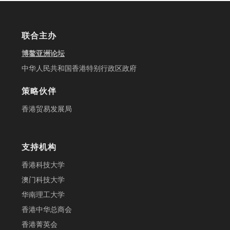
联合主办
博鳌亚洲论坛
中华人民共和国香港特别行政区政府
策略伙伴
香港贸易发展局
支持机构
香港科技大学
澳门科技大学
华南理工大学
香港中华总商会
香港菁英会