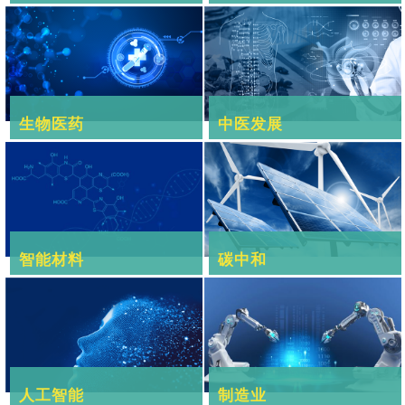
生物医药
中医发展
智能材料
碳中和
人工智能
制造业